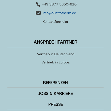
+49 3877 5650-610
info@austrotherm.de
Kontaktformular
ANSPRECHPARTNER
Vertrieb in Deutschland
Vertrieb in Europa
REFERENZEN
JOBS & KARRIERE
PRESSE