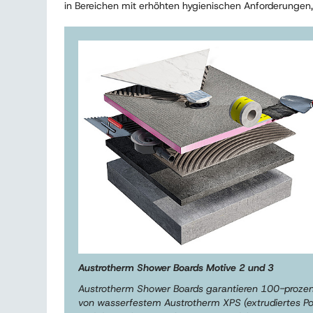
in Bereichen mit erhöhten hygienischen Anforderungen
Austrotherm Shower Boards Motive 2 und 3
Austrotherm Shower Boards garantieren 100-prozent
von wasserfestem Austrotherm XPS (extrudiertes Pol