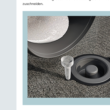
zuschneiden.