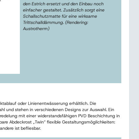
den Estrich ersetzt und den Einbau noch
einfacher gestaltet. Zusätzlich sorgt eine
Schallschutzmatte für eine wirksame
Trittschalldämmung. (Rendering:
Austrotherm)
tablauf oder Linienentwässerung erhältlich. Die
l und stehen in verschiedenen Designs zur Auswahl. Ein
eredelung mit einer widerstandsfähigen PVD Beschichtung in
are Abdeckrost „Twin“ flexible Gestaltungsmöglichkeiten:
andere ist befliesbar.