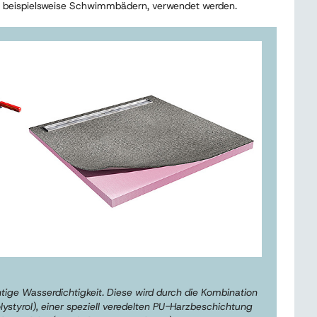
, beispielsweise Schwimmbädern, verwendet werden.
ige Wasserdichtigkeit. Diese wird durch die Kombination
ystyrol), einer speziell veredelten PU-Harzbeschichtung