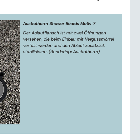
Austrotherm Shower Boards Motiv 7
Der Ablaufflansch ist mit zwei Öffnungen
versehen, die beim Einbau mit Vergussmörtel
verfüllt werden und den Ablauf zusätzlich
stabilisieren. (Rendering: Austrotherm)