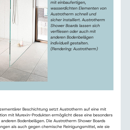
mit einbaufertigen,
wasserdichten Elementen von
Austrotherm schnell und
sicher installiert. Austrotherm
Shower Boards lassen sich
verfliesen oder auch mit
anderen Bodenbelägen
individuell gestalten.
(Rendering: Austrotherm)
ementärer Beschichtung setzt Austrotherm auf eine mit
ion mit Murexin-Produkten ermöglicht diese eine besonders
der anderen Bodenbelägen. Die Austrotherm Shower Boards
ungen als auch gegen chemische Reinigungsmittel, wie sie