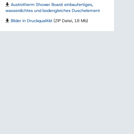
Austrotherm Shower Board: einbaufertiges,
wasserdichtes und bodengleiches Duschelement
Bilder in Druckqualität
(ZIP Datei, 18 Mb)