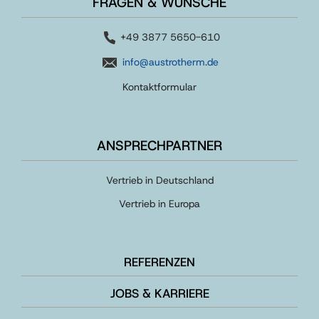
FRAGEN & WÜNSCHE
+49 3877 5650-610
info@austrotherm.de
Kontaktformular
ANSPRECHPARTNER
Vertrieb in Deutschland
Vertrieb in Europa
REFERENZEN
JOBS & KARRIERE