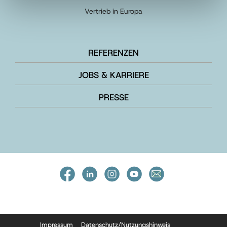
Vertrieb in Europa
REFERENZEN
JOBS & KARRIERE
PRESSE
Impressum
Datenschutz/Nutzungshinweis