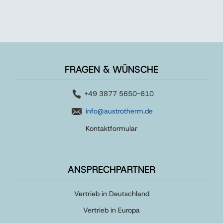
FRAGEN & WÜNSCHE
+49 3877 5650-610
info@austrotherm.de
Kontaktformular
ANSPRECHPARTNER
Vertrieb in Deutschland
Vertrieb in Europa