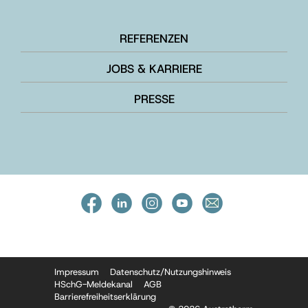
REFERENZEN
JOBS & KARRIERE
PRESSE
Impressum
Datenschutz/Nutzungshinweis
HSchG-Meldekanal
AGB
Barrierefreiheitserklärung