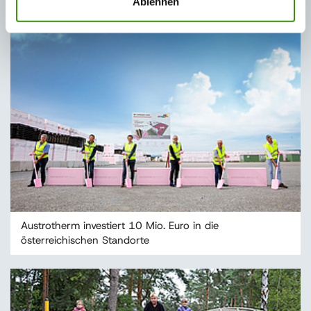
Ablehnen
Austrotherm investiert 10 Mio. Euro in die
österreichischen Standorte