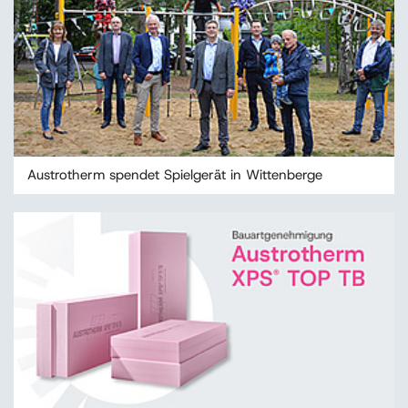
Austrotherm spendet Spielgerät in Wittenberge