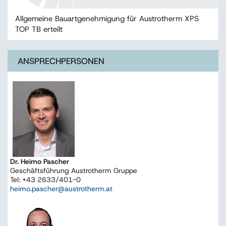
Allgemeine Bauartgenehmigung für Austrotherm XPS
TOP TB erteilt
ANSPRECHPERSONEN
Dr. Heimo Pascher
Geschäftsführung Austrotherm Gruppe
Tel: +43 2633/401-0
heimo.pascher@austrotherm.at