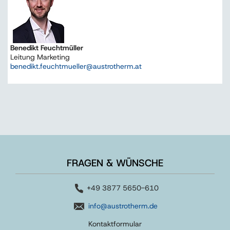
Benedikt Feuchtmüller
Leitung Marketing
benedikt.feuchtmueller@austrotherm.at
FRAGEN & WÜNSCHE
+49 3877 5650-610
info@austrotherm.de
Kontaktformular