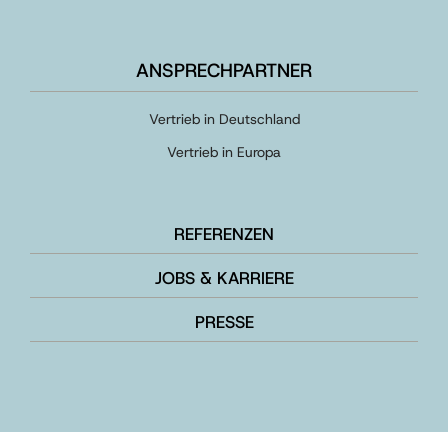
ANSPRECHPARTNER
Vertrieb in Deutschland
Vertrieb in Europa
REFERENZEN
JOBS & KARRIERE
PRESSE