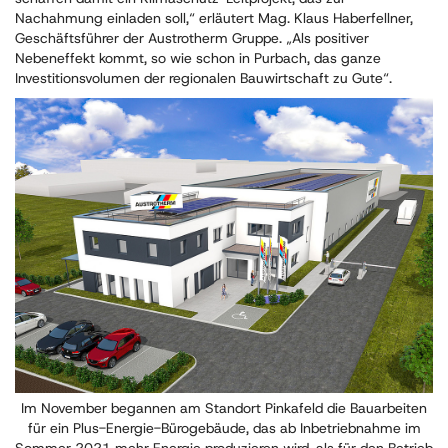
Nachahmung einladen soll,“ erläutert Mag. Klaus Haberfellner,
Geschäftsführer der Austrotherm Gruppe. „Als positiver
Nebeneffekt kommt, so wie schon in Purbach, das ganze
Investitionsvolumen der regionalen Bauwirtschaft zu Gute“.
Im November begannen am Standort Pinkafeld die Bauarbeiten
für ein Plus-Energie-Bürogebäude, das ab Inbetriebnahme im