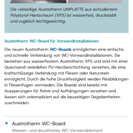
Die vielseitige Austrotherm UNIPLATTE aus extrudiertem
Polystyrol-Hartschaum (XPS) ist wasserfest, druckstabil
und zugleich leichtgewichtig.
Austrotherm WC-Board für Vorwandinstallationen
Die neuen Austrotherm
WC-Boards
ermöglichen eine einfache
und schnelle Verkleidung von WC-Vorwandinstallationen. Sie
bestehen aus wasserfestem Austrotherm XPS und sind mit einer
Quarzsand-veredelten PU-Harzbeschichtung versehen, die eine
kraftschlüssige Verbindung mit Fliesen oder Naturstein
ermöglicht. Durch die hohe Druckfestigkeit werden Rissbildungen
in Fliesenfugen vermieden. Die Boards sind bereits mit
Aussparungen für Rohre und Aufhängungen versehen und
lassen sich unkompliziert auf die bauseitigen Gegebenheiten
zuschneiden.
Austrotherm WC-Board
Wasser- und druckfestes WC-Vorwandelement