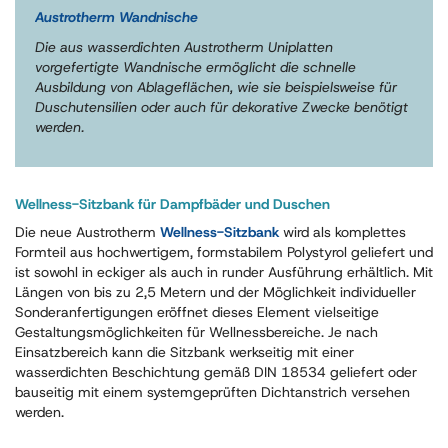
Austrotherm Wandnische
Die aus wasserdichten Austrotherm Uniplatten
vorgefertigte Wandnische ermöglicht die schnelle
Ausbildung von Ablageflächen, wie sie beispielsweise für
Duschutensilien oder auch für dekorative Zwecke benötigt
werden.
Wellness-Sitzbank für Dampfbäder und Duschen
Die neue Austrotherm
Wellness-Sitzbank
wird als komplettes
Formteil aus hochwertigem, formstabilem Polystyrol geliefert und
ist sowohl in eckiger als auch in runder Ausführung erhältlich. Mit
Längen von bis zu 2,5 Metern und der Möglichkeit individueller
Sonderanfertigungen eröffnet dieses Element vielseitige
Gestaltungsmöglichkeiten für Wellnessbereiche. Je nach
Einsatzbereich kann die Sitzbank werkseitig mit einer
wasserdichten Beschichtung gemäß DIN 18534 geliefert oder
bauseitig mit einem systemgeprüften Dichtanstrich versehen
werden.