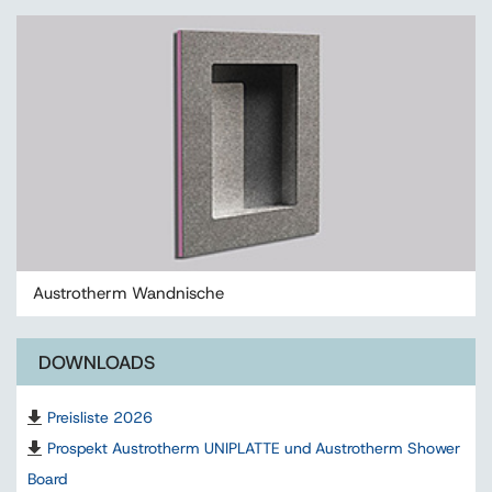
Austrotherm Wandnische
DOWNLOADS
Preisliste 2026
Prospekt Austrotherm UNIPLATTE und Austrotherm Shower
Board