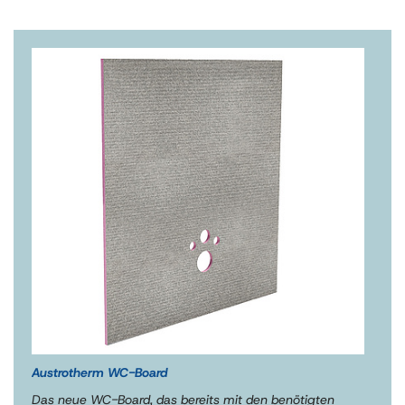
Austrotherm WC-Board
Das neue WC-Board, das bereits mit den benötigten