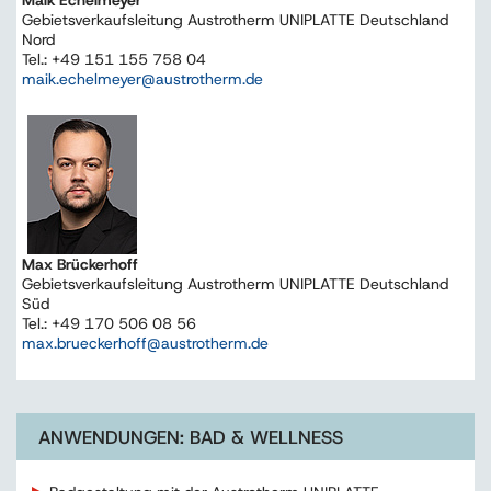
Gebietsverkaufsleitung Austrotherm UNIPLATTE Deutschland
Nord
Tel.: +49 151 155 758 04
maik.echelmeyer@austrotherm.de
Max Brückerhoff
Gebietsverkaufsleitung Austrotherm UNIPLATTE Deutschland
Süd
Tel.: +49 170 506 08 56
max.brueckerhoff@austrotherm.de
ANWENDUNGEN: BAD & WELLNESS