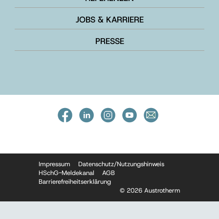
JOBS & KARRIERE
PRESSE
Impressum
Datenschutz/Nutzungshinweis
HSchG-Meldekanal
AGB
Barrierefreiheitserklärung
© 2026 Austrotherm