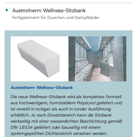
Austrotherm Wellness-Sitzbank
Fertigelement für Duschen und Dampfbäder
Austrotherm Wellness-Sitzbank
Die neue Wellness-Sitzbank wird als komplettes Formteil
aus hochwertigem, formstabilem Polystyrol geliefert und
ist sowohl in eckiger als auch in runder Ausführung
erhältlich. Je nach Einsatzbereich kann die Sitzbank
werkseitig mit einer wasserdichten Beschichtung gemäß
DIN 18534 geliefert oder bauseitig mit einem
systemgeprüften Dichtanstrich versehen werden.