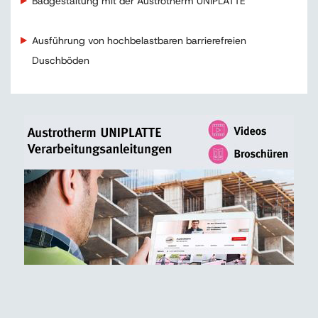
Badgestaltung mit der Austrotherm UNIPLATTE
Ausführung von hochbelastbaren barrierefreien
Duschböden