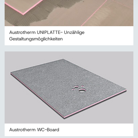
Austrotherm UNIPLATTE- Unzählige
Gestaltungsmöglichkeiten
Austrotherm WC-Board