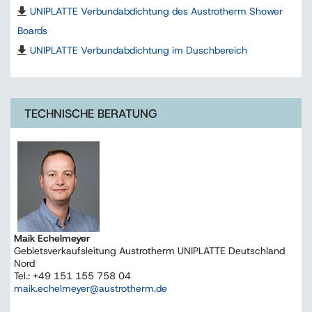
UNIPLATTE Verbundabdichtung des Austrotherm Shower
Boards
UNIPLATTE Verbundabdichtung im Duschbereich
TECHNISCHE BERATUNG
Maik Echelmeyer
Gebietsverkaufsleitung Austrotherm UNIPLATTE Deutschland
Nord
Tel.: +49 151 155 758 04
maik.echelmeyer@austrotherm.de