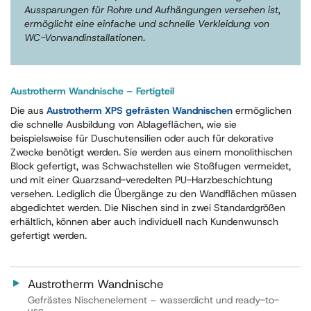
Aussparungen für Rohre und Aufhängungen versehen ist,
ermöglicht eine einfache und schnelle Verkleidung von
WC-Vorwandinstallationen.
Austrotherm Wandnische – Fertigteil
Die aus
Austrotherm XPS gefrästen Wandnischen
ermöglichen
die schnelle Ausbildung von Ablageflächen, wie sie
beispielsweise für Duschutensilien oder auch für dekorative
Zwecke benötigt werden. Sie werden aus einem monolithischen
Block gefertigt, was Schwachstellen wie Stoßfugen vermeidet,
und mit einer Quarzsand-veredelten PU-Harzbeschichtung
versehen. Lediglich die Übergänge zu den Wandflächen müssen
abgedichtet werden. Die Nischen sind in zwei Standardgrößen
erhältlich, können aber auch individuell nach Kundenwunsch
gefertigt werden.
Austrotherm Wandnische
Gefrästes Nischenelement – wasserdicht und ready-to-
use