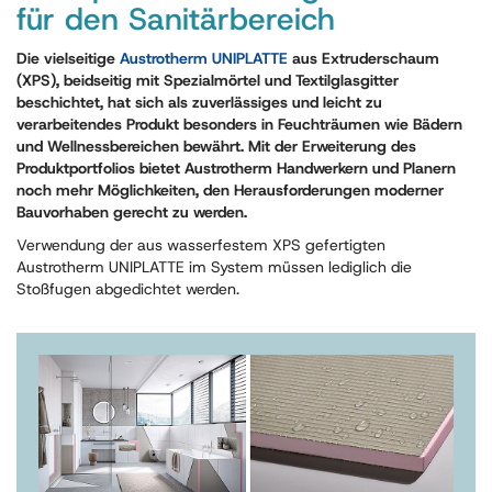
für den Sanitärbereich
Die vielseitige
Austrotherm UNIPLATTE
aus Extruderschaum
(XPS), beidseitig mit Spezialmörtel und Textilglasgitter
beschichtet, hat sich als zuverlässiges und leicht zu
verarbeitendes Produkt besonders in Feuchträumen wie Bädern
und Wellnessbereichen bewährt. Mit der Erweiterung des
Produktportfolios bietet Austrotherm Handwerkern und Planern
noch mehr Möglichkeiten, den Herausforderungen moderner
Bauvorhaben gerecht zu werden.
Verwendung der aus wasserfestem XPS gefertigten
Austrotherm UNIPLATTE im System müssen lediglich die
Stoßfugen abgedichtet werden.