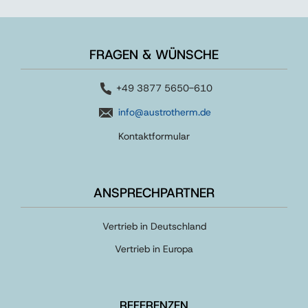
FRAGEN & WÜNSCHE
+49 3877 5650-610
info@austrotherm.de
Kontaktformular
ANSPRECHPARTNER
Vertrieb in Deutschland
Vertrieb in Europa
REFERENZEN