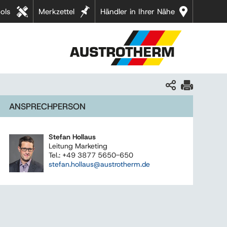
ols
Merkzettel
Händler in Ihrer Nähe
ANSPRECHPERSON
Stefan Hollaus
Leitung Marketing
Tel.: +49 3877 5650-650
stefan.hollaus@austrotherm.de