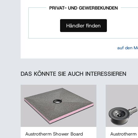
PRIVAT- UND GEWERBEKUNDEN
Händler finden
auf den M
DAS KÖNNTE SIE AUCH INTERESSIEREN
Austrotherm Shower Board
Austrotherm