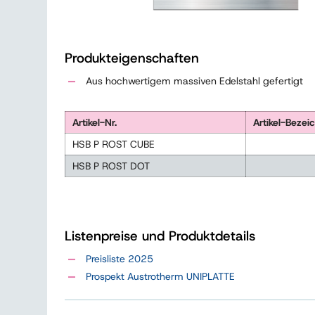
Produkteigenschaften
Aus hochwertigem massiven Edelstahl gefertigt
Artikel-Nr.
Artikel-Beze
HSB P ROST CUBE
HSB P ROST DOT
Listenpreise und Produktdetails
Preisliste 2025
Prospekt Austrotherm UNIPLATTE