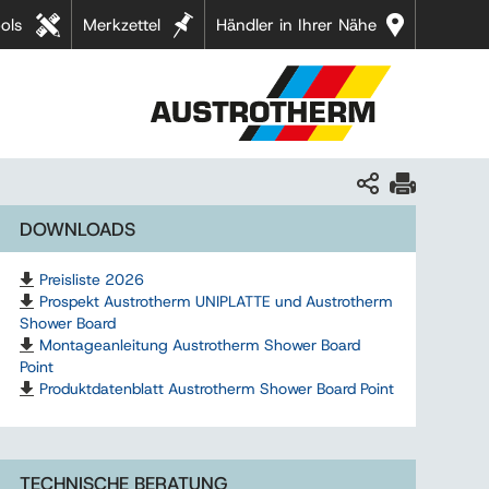
ols
Merkzettel
Händler in Ihrer Nähe
DOWNLOADS
Preisliste 2026
Prospekt Austrotherm UNIPLATTE und Austrotherm
Shower Board
Montageanleitung Austrotherm Shower Board
Point
Produktdatenblatt Austrotherm Shower Board Point
TECHNISCHE BERATUNG