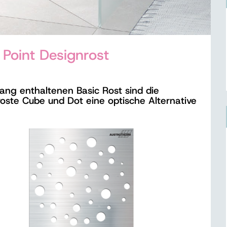
Point Designrost
ng enthaltenen Basic Rost sind die
oste Cube und Dot eine optische Alternative