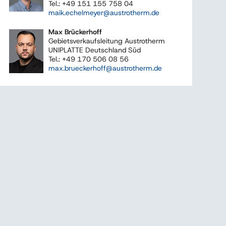
Tel.: +49 151 155 758 04
maik.echelmeyer@austrotherm.de
Max Brückerhoff
Gebietsverkaufsleitung Austrotherm
UNIPLATTE Deutschland Süd
Tel.: +49 170 506 08 56
max.brueckerhoff@austrotherm.de