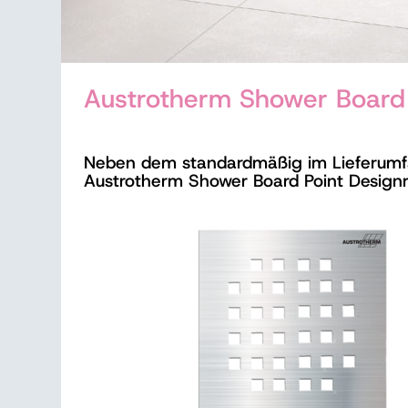
Austrotherm Shower Board 
Neben dem standardmäßig im Lieferumfa
Austrotherm Shower Board Point Designr