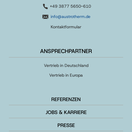
+49 3877 5650-610
info@austrotherm.de
Kontaktformular
ANSPRECHPARTNER
Vertrieb in Deutschland
Vertrieb in Europa
REFERENZEN
JOBS & KARRIERE
PRESSE