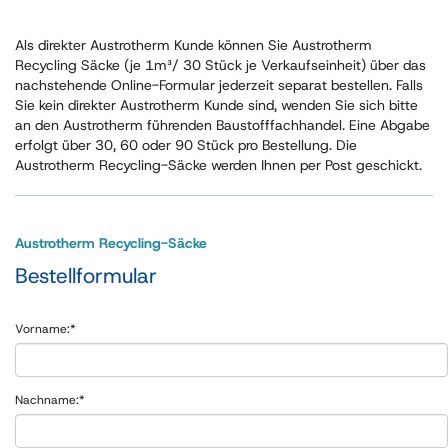
Als direkter Austrotherm Kunde können Sie Austrotherm
Recycling Säcke (je 1m³/ 30 Stück je Verkaufseinheit) über das
nachstehende Online-Formular jederzeit separat bestellen. Falls
Sie kein direkter Austrotherm Kunde sind, wenden Sie sich bitte
an den Austrotherm führenden Baustofffachhandel. Eine Abgabe
erfolgt über 30, 60 oder 90 Stück pro Bestellung. Die
Austrotherm Recycling-Säcke werden Ihnen per Post geschickt.
Austrotherm Recycling-Säcke
Bestellformular
Vorname:
*
Nachname:
*