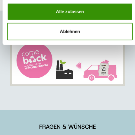
Alle zulassen
Ablehnen
FRAGEN & WÜNSCHE