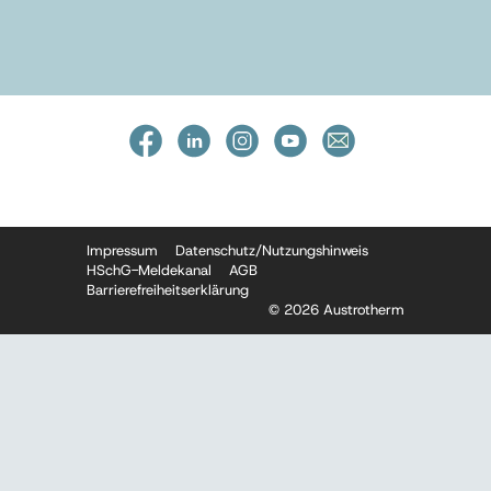
Impressum
Datenschutz/Nutzungshinweis
HSchG-Meldekanal
AGB
Barrierefreiheitserklärung
© 2026 Austrotherm